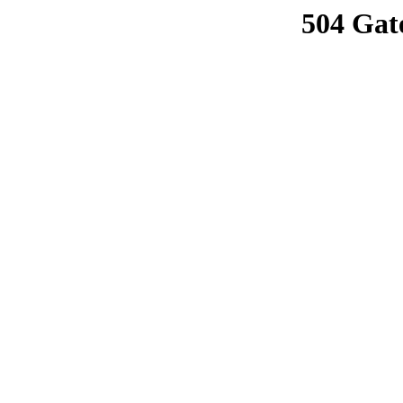
504 Gat